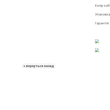
Колір ка
Упаковка
Гарантія: 
« вернуться назад