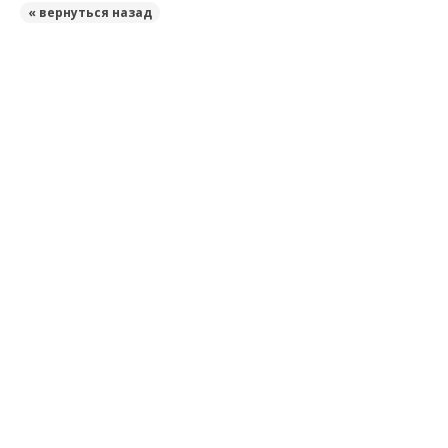
« вернуться назад