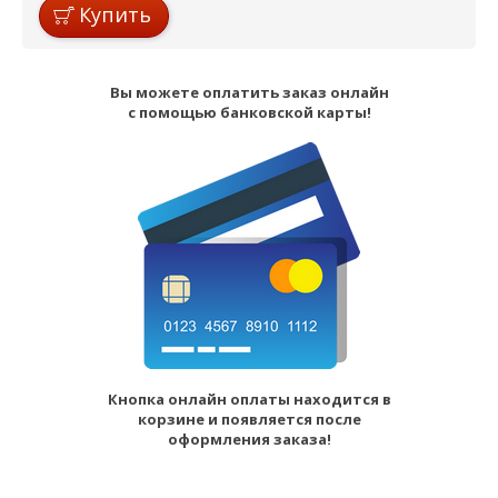
Купить
Вы можете оплатить заказ онлайн
с помощью банковской карты!
Кнопка онлайн оплаты находится в
корзине и появляется после
оформления заказа!