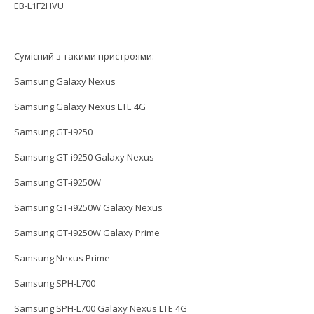
EB-L1F2HVU
Сумісний з такими пристроями:
Samsung Galaxy Nexus
Samsung Galaxy Nexus LTE 4G
Samsung GT-i9250
Samsung GT-i9250 Galaxy Nexus
Samsung GT-i9250W
Samsung GT-i9250W Galaxy Nexus
Samsung GT-i9250W Galaxy Prime
Samsung Nexus Prime
Samsung SPH-L700
Samsung SPH-L700 Galaxy Nexus LTE 4G