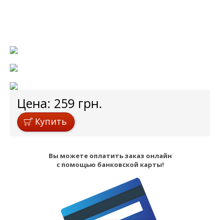
Цена:
259
грн.
Купить
Вы можете оплатить заказ онлайн
с помощью банковской карты!