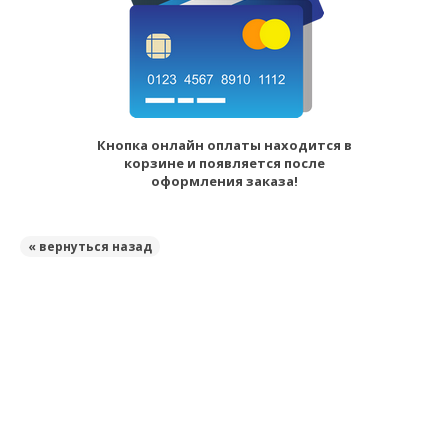
Кнопка онлайн оплаты находится в
корзине и появляется после
оформления заказа!
« вернуться назад