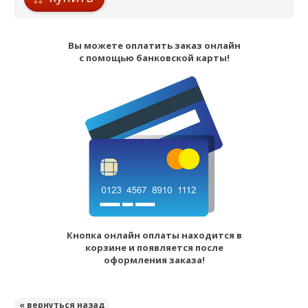
Вы можете оплатить заказ онлайн
с помощью банковской карты!
Кнопка онлайн оплаты находится в
корзине и появляется после
оформления заказа!
« вернуться назад