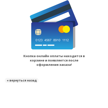
Кнопка онлайн оплаты находится в
корзине и появляется после
оформления заказа!
« вернуться назад