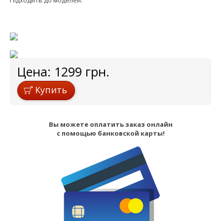
Підходить до моделей:
Цена:
1299
грн.
Купить
Вы можете оплатить заказ онлайн
с помощью банковской карты!