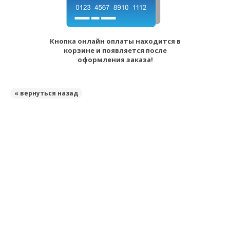
Кнопка онлайн оплаты находится в
корзине и появляется после
оформления заказа!
« вернуться назад