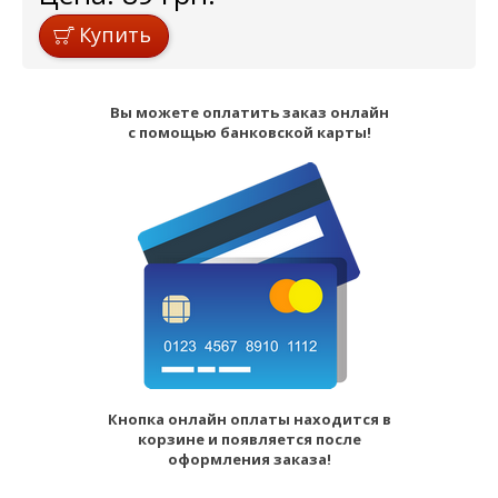
Купить
Вы можете оплатить заказ онлайн
с помощью банковской карты!
Кнопка онлайн оплаты находится в
корзине и появляется после
оформления заказа!