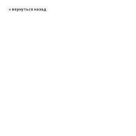
« вернуться назад