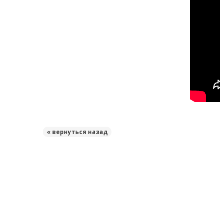
« вернуться назад