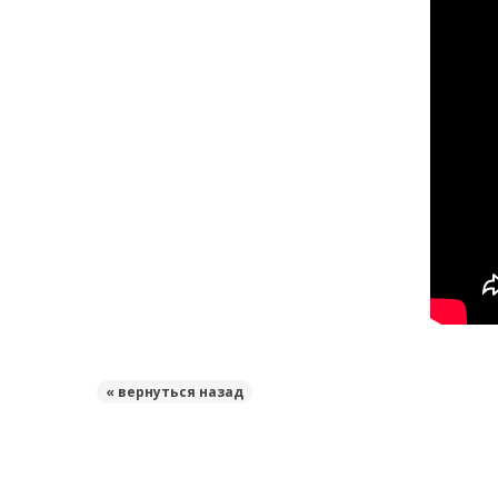
« вернуться назад