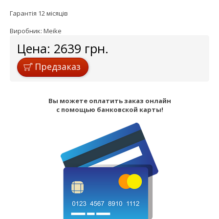
Гарантія 12 місяців
Виробник: Мeike
Цена:
2639
грн.
Предзаказ
Вы можете оплатить заказ онлайн
с помощью банковской карты!