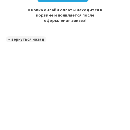
Кнопка онлайн оплаты находится в
корзине и появляется после
оформления заказа!
« вернуться назад