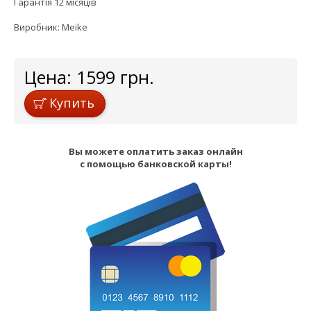
Гарантія 12 місяців
Виробник: Мeike
Цена:
1599
грн.
Купить
Вы можете оплатить заказ онлайн
с помощью банковской карты!