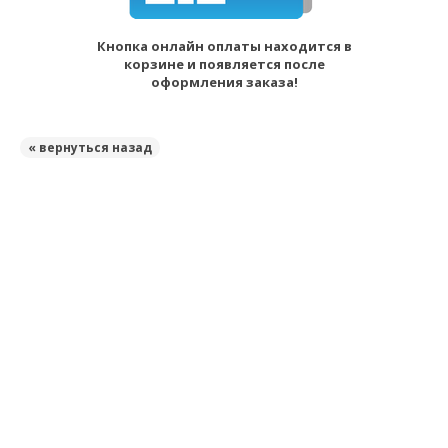
Кнопка онлайн оплаты находится в
корзине и появляется после
оформления заказа!
« вернуться назад