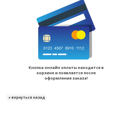
Кнопка онлайн оплаты находится в
корзине и появляется после
оформления заказа!
« вернуться назад