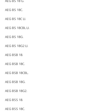
AEG BS 18 G.
AEG BS 18C.
AEG BS 18C LI.
AEG BS 18CBL LI.
AEG BS 18G.
AEG BS 18G2 LI.
AEG BSB 18.
AEG BSB 18C.
AEG BSB 18CBL.
AEG BSB 18G.
AEG BSB 18G2.
AEG BSS 18.
AEG BSS 18C.