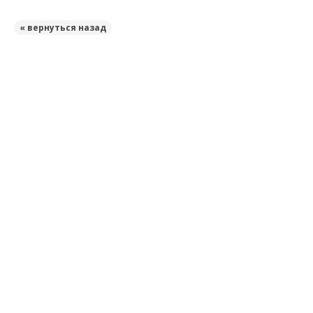
« вернуться назад