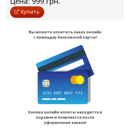
Цена:
999
грн.
Купить
Вы можете оплатить заказ онлайн
с помощью банковской карты!
Кнопка онлайн оплаты находится в
корзине и появляется после
оформления заказа!