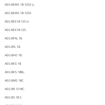
AEG BEWS 18-125X Li.
AEG BEWS 18-125X.
AEG BEX18-125 LI.
AEG BEX18-125.
AEG BFAL 18.
AEG BFL 18.
AEG BHO 18.
AEG BKS 18.
AEG BKS 18BL.
AEG BMS 18C.
AEG BR 1218C.
AEG BS 18 C.