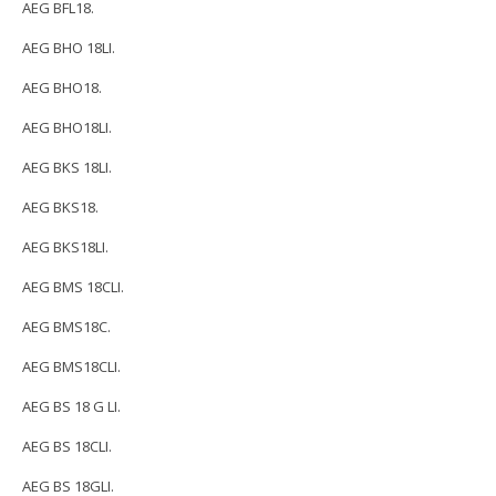
AEG BFL18.
AEG BHO 18LI.
AEG BHO18.
AEG BHO18LI.
AEG BKS 18LI.
AEG BKS18.
AEG BKS18LI.
AEG BMS 18CLI.
AEG BMS18C.
AEG BMS18CLI.
AEG BS 18 G LI.
AEG BS 18CLI.
AEG BS 18GLI.