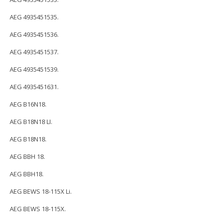
AEG 4935451535.
AEG 4935451536.
AEG 4935451537.
AEG 4935451539.
AEG 4935451631.
AEG B16N18.
AEG B18N18 LI.
AEG B18N18.
AEG BBH 18.
AEG BBH18.
AEG BEWS 18-115X Li.
AEG BEWS 18-115X.