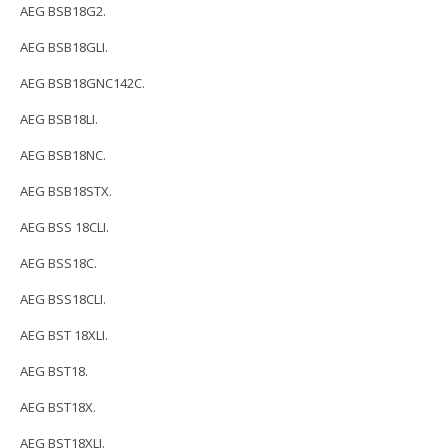
AEG BSB18G2.
AEG BSB18GLI.
AEG BSB18GNC142C.
AEG BSB18LI.
AEG BSB18NC.
AEG BSB18STX.
AEG BSS 18CLI.
AEG BSS18C.
AEG BSS18CLI.
AEG BST 18XLI.
AEG BST18.
AEG BST18X.
AEG BST18XLI.