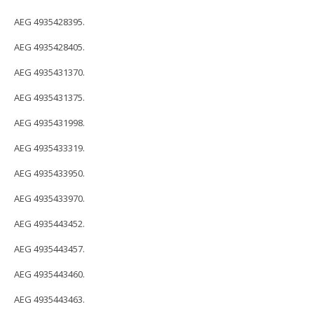
AEG 4935428395.
AEG 4935428405.
AEG 4935431370.
AEG 4935431375.
AEG 4935431998.
AEG 4935433319.
AEG 4935433950.
AEG 4935433970.
AEG 4935443452.
AEG 4935443457.
AEG 4935443460.
AEG 4935443463.