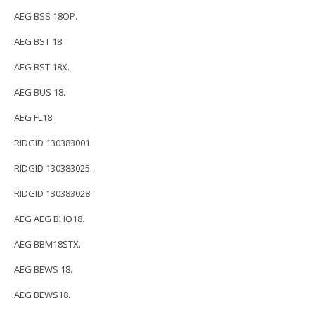
AEG BSS 18OP.
AEG BST 18.
AEG BST 18X.
AEG BUS 18.
AEG FL18.
RIDGID 130383001.
RIDGID 130383025.
RIDGID 130383028.
AEG AEG BHO18.
AEG BBM18STX.
AEG BEWS 18.
AEG BEWS18.