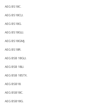
AEG BS18C.
AEG BS18CLI.
AEG BS18G.
AEG BS18GLI.
AEG BS18GMJ.
AEG BS18R.
AEG BSB 18GLI.
AEG BSB 18LI.
AEG BSB 18STX.
AEG BSB18.
AEG BSB18C.
AEG BSB18G.