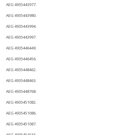
AEG 4935443977.
AEG 4935443980.
AEG 4935443994.
AEG 4935443997.
AEG 4935446449.
AEG 4935446456.
AEG 4935448462.
AEG 4935448463.
AEG 4935448768.
AEG 4935451082.
AEG 4935451086.
AEG 4935451087.
AEG 4935451533.