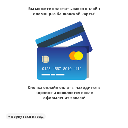
Вы можете оплатить заказ онлайн
с помощью банковской карты!
Кнопка онлайн оплаты находится в
корзине и появляется после
оформления заказа!
« вернуться назад