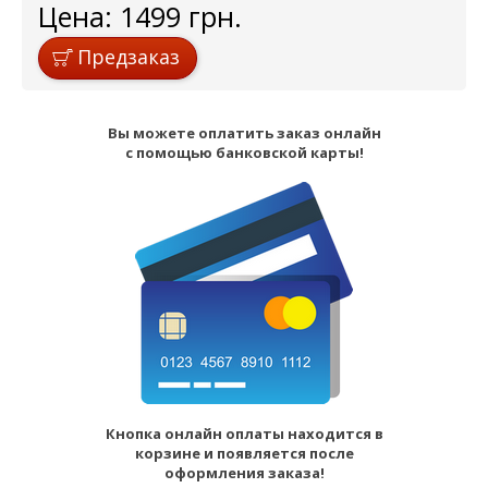
Цена:
1499
грн.
Предзаказ
Вы можете оплатить заказ онлайн
с помощью банковской карты!
Кнопка онлайн оплаты находится в
корзине и появляется после
оформления заказа!