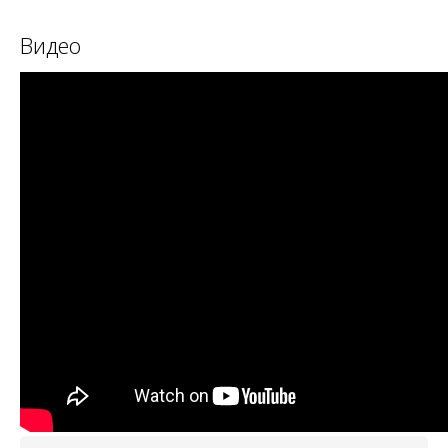
Видео