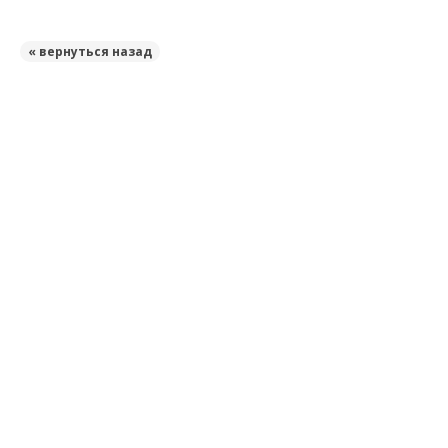
« вернуться назад