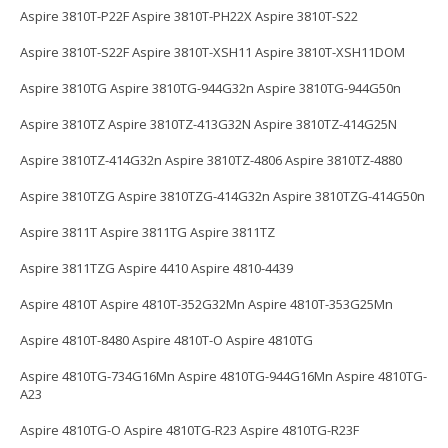
Aspire 3810T-P22F Aspire 3810T-PH22X Aspire 3810T-S22
Aspire 3810T-S22F Aspire 3810T-XSH11 Aspire 3810T-XSH11DOM
Aspire 3810TG Aspire 3810TG-944G32n Aspire 3810TG-944G50n
Aspire 3810TZ Aspire 3810TZ-413G32N Aspire 3810TZ-414G25N
Aspire 3810TZ-414G32n Aspire 3810TZ-4806 Aspire 3810TZ-4880
Aspire 3810TZG Aspire 3810TZG-414G32n Aspire 3810TZG-414G50n
Aspire 3811T Aspire 3811TG Aspire 3811TZ
Aspire 3811TZG Aspire 4410 Aspire 4810-4439
Aspire 4810T Aspire 4810T-352G32Mn Aspire 4810T-353G25Mn
Aspire 4810T-8480 Aspire 4810T-O Aspire 4810TG
Aspire 4810TG-734G16Mn Aspire 4810TG-944G16Mn Aspire 4810TG-
A23
Aspire 4810TG-O Aspire 4810TG-R23 Aspire 4810TG-R23F