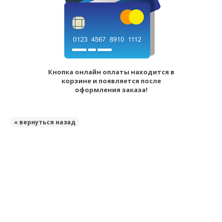
Кнопка онлайн оплаты находится в
корзине и появляется после
оформления заказа!
« вернуться назад