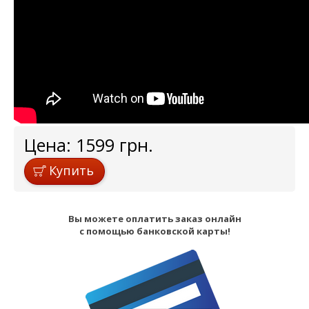
Цена:
1599
грн.
Купить
Вы можете оплатить заказ онлайн
с помощью банковской карты!