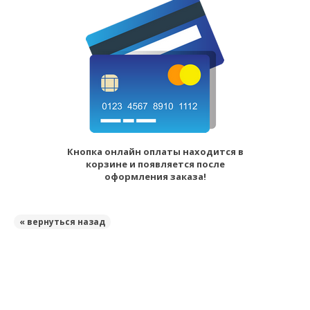
Кнопка онлайн оплаты находится в
корзине и появляется после
оформления заказа!
« вернуться назад