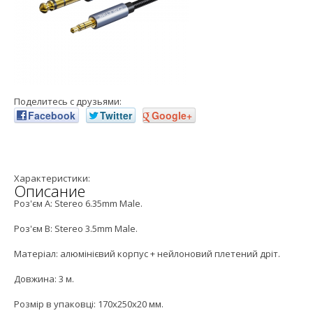
Поделитесь с друзьями:
Facebook
Twitter
Google+
Характеристики:
Описание
Роз'єм A: Stereo 6.35mm Male.
Роз'єм B: Stereo 3.5mm Male.
Матеріал: алюмінієвий корпус + нейлоновий плетений дріт.
Довжина: 3 м.
Розмір в упаковці: 170x250x20 мм.