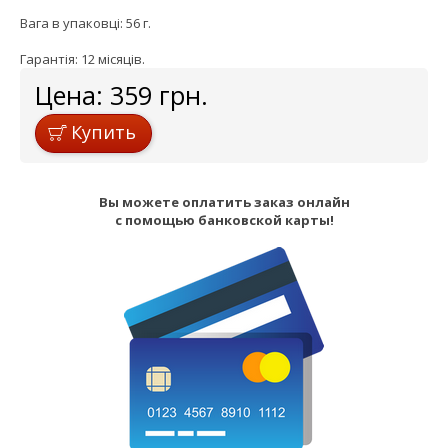
Вага в упаковці: 56 г.
Гарантія: 12 місяців.
Цена:
359
грн.
Купить
Вы можете оплатить заказ онлайн
с помощью банковской карты!