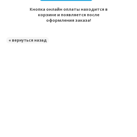
Кнопка онлайн оплаты находится в
корзине и появляется после
оформления заказа!
« вернуться назад