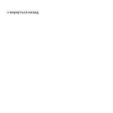
« вернуться назад