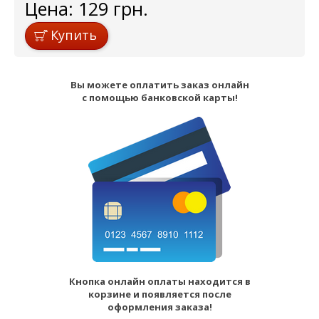
Цена:
129
грн.
Купить
Вы можете оплатить заказ онлайн
с помощью банковской карты!
Кнопка онлайн оплаты находится в
корзине и появляется после
оформления заказа!