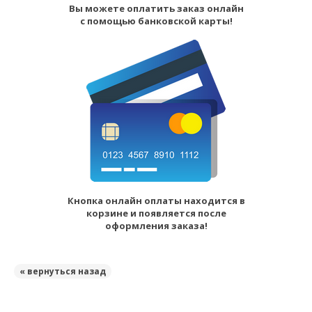
Вы можете оплатить заказ онлайн
с помощью банковской карты!
Кнопка онлайн оплаты находится в
корзине и появляется после
оформления заказа!
« вернуться назад