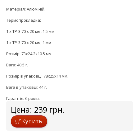
Матеріал: Алюміній.
Термопрокладка:
1 x TP-3 70 x 20 мм, 1.5 мм
1 x TP-3 70 x 20 мм, 1 мм
Розмір: 73x24.2x10.5 мм.
Вага: 40.5 г.
Розмір в упаковці: 78x25x14 мм.
Вага в упаковці: 44 г.
Гарантія: 6 років.
Цена:
239
грн.
Купить