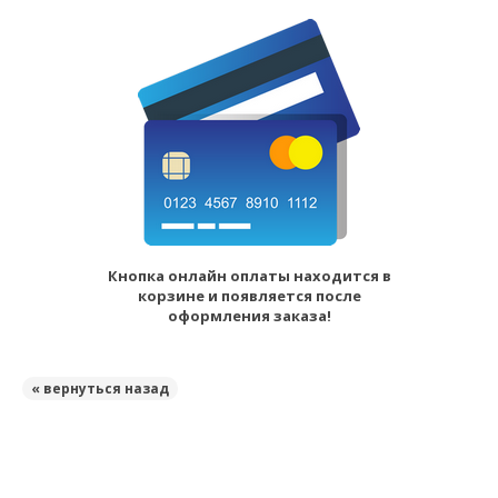
Кнопка онлайн оплаты находится в
корзине и появляется после
оформления заказа!
« вернуться назад