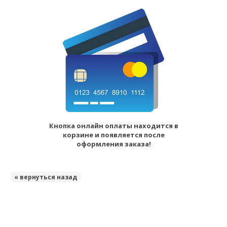
Кнопка онлайн оплаты находится в
корзине и появляется после
оформления заказа!
« вернуться назад