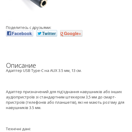
Поделитесь с друзьями:
Facebook
Twitter
Google+
Описание
Адаптер USB Type-C на AUX 3.5 мм, 13 см.
Адаптер призначений для під'єднання навушників або інших
аудіопристроїв зі стандартним штекером 3,5 мм до смарт-
пристроїв (телефонів або планшетів), які не мають роз'єму для
навушників 3.5 мм.
Технічні дані: