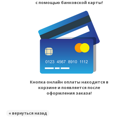
с помощью банковской карты!
Кнопка онлайн оплаты находится в
корзине и появляется после
оформления заказа!
« вернуться назад