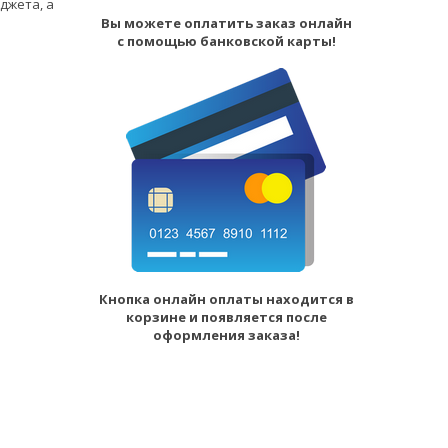
джета, а
Вы можете оплатить заказ онлайн
с помощью банковской карты!
Кнопка онлайн оплаты находится в
корзине и появляется после
оформления заказа!