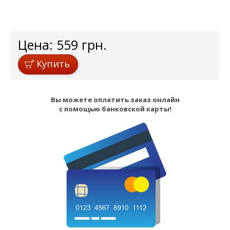
Цена:
559
грн.
Купить
Вы можете оплатить заказ онлайн
с помощью банковской карты!