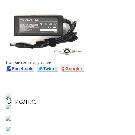
Поделитесь с друзьями:
Facebook
Twitter
Google+
Описание