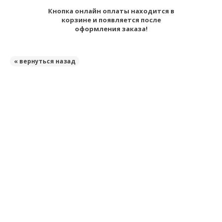
Кнопка онлайн оплаты находится в
корзине и появляется после
оформления заказа!
« вернуться назад