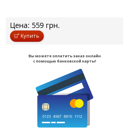
Цена:
559
грн.
Купить
Вы можете оплатить заказ онлайн
с помощью банковской карты!