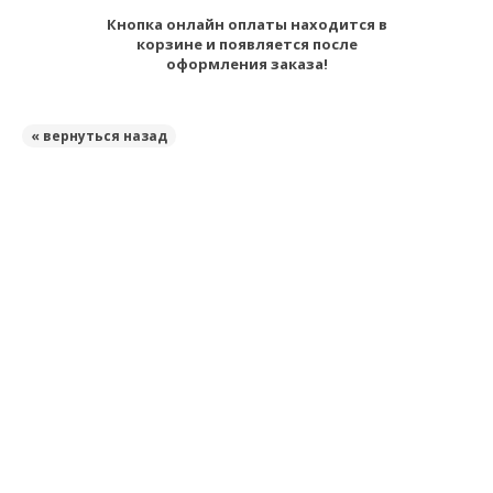
Кнопка онлайн оплаты находится в
корзине и появляется после
оформления заказа!
« вернуться назад