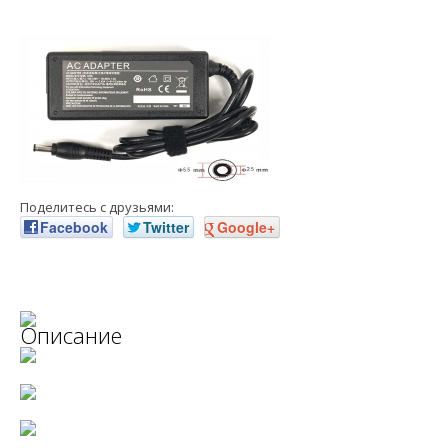
Поделитесь с друзьями:
Facebook
Twitter
Google+
Описание