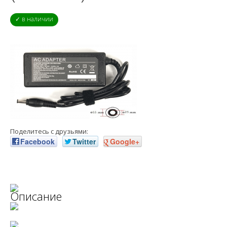
✓ в наличии
Поделитесь с друзьями:
Facebook
Twitter
Google+
Описание