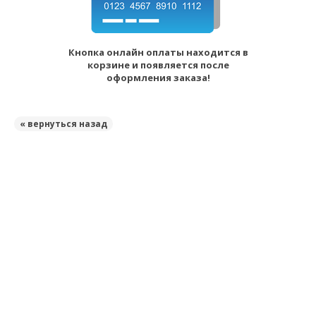
Кнопка онлайн оплаты находится в
корзине и появляется после
оформления заказа!
« вернуться назад