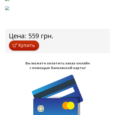
Цена:
559
грн.
Купить
Вы можете оплатить заказ онлайн
с помощью банковской карты!