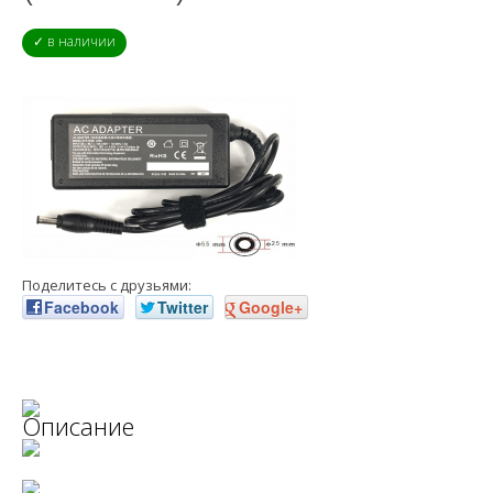
✓ в наличии
Поделитесь с друзьями:
Facebook
Twitter
Google+
Описание