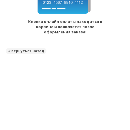
Кнопка онлайн оплаты находится в
корзине и появляется после
оформления заказа!
« вернуться назад