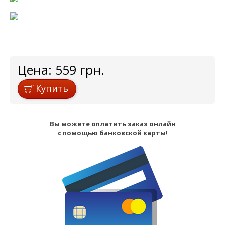
Цена:
559
грн.
Купить
Вы можете оплатить заказ онлайн
с помощью банковской карты!