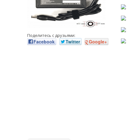
Поделитесь с друзьями:
Facebook
Twitter
Google+