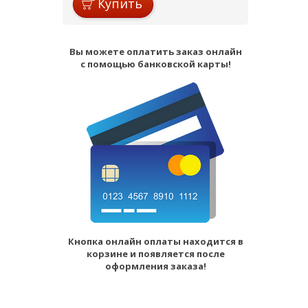
Купить
Вы можете оплатить заказ онлайн
с помощью банковской карты!
Кнопка онлайн оплаты находится в
корзине и появляется после
оформления заказа!