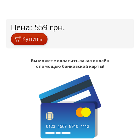
Цена:
559
грн.
Купить
Вы можете оплатить заказ онлайн
с помощью банковской карты!