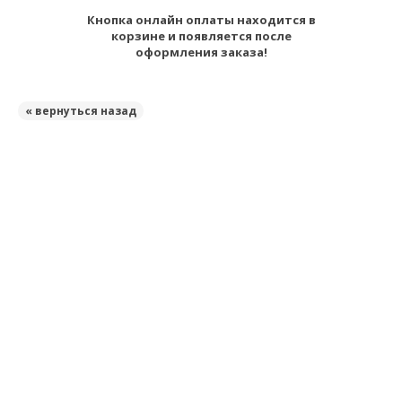
Кнопка онлайн оплаты находится в
корзине и появляется после
оформления заказа!
« вернуться назад