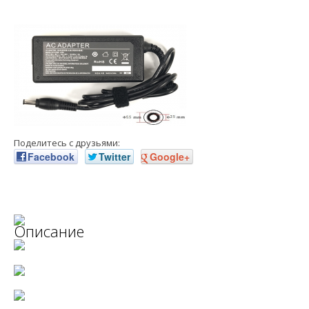
Поделитесь с друзьями:
Facebook
Twitter
Google+
Описание