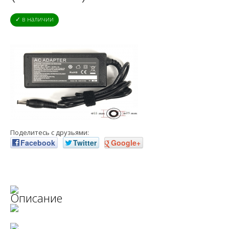
✓ в наличии
Поделитесь с друзьями:
Facebook
Twitter
Google+
Описание