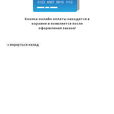
Кнопка онлайн оплаты находится в
корзине и появляется после
оформления заказа!
« вернуться назад