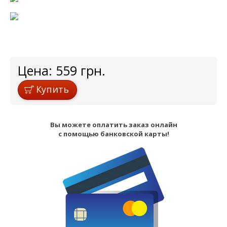
Цена:
559
грн.
Купить
Вы можете оплатить заказ онлайн
с помощью банковской карты!