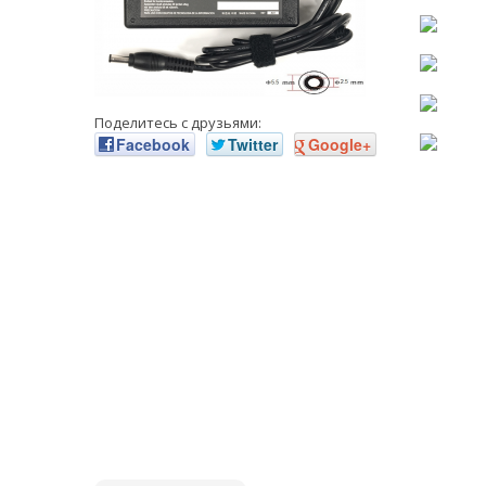
Поделитесь с друзьями:
Facebook
Twitter
Google+