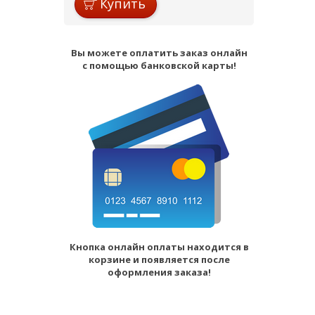
Купить
Вы можете оплатить заказ онлайн
с помощью банковской карты!
Кнопка онлайн оплаты находится в
корзине и появляется после
оформления заказа!