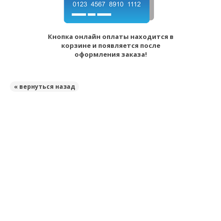
Кнопка онлайн оплаты находится в
корзине и появляется после
оформления заказа!
« вернуться назад