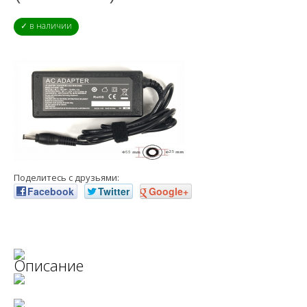
✓ в наличии
Поделитесь с друзьями:
Facebook
Twitter
Google+
Описание