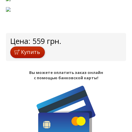
Цена:
559
грн.
Купить
Вы можете оплатить заказ онлайн
с помощью банковской карты!