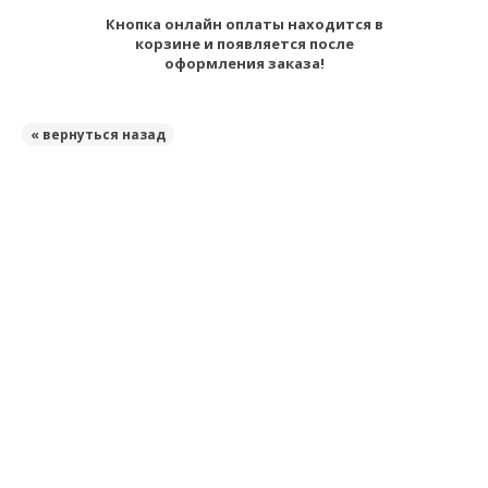
Кнопка онлайн оплаты находится в
корзине и появляется после
оформления заказа!
« вернуться назад