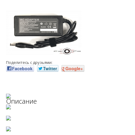
Поделитесь с друзьями:
Facebook
Twitter
Google+
Описание