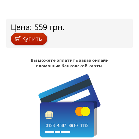
Цена:
559
грн.
Купить
Вы можете оплатить заказ онлайн
с помощью банковской карты!