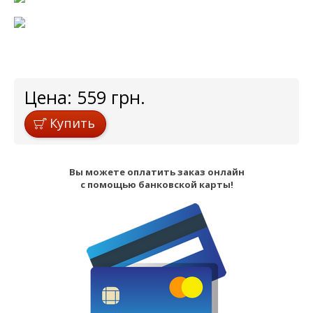
Цена:
559
грн.
Купить
Вы можете оплатить заказ онлайн
с помощью банковской карты!