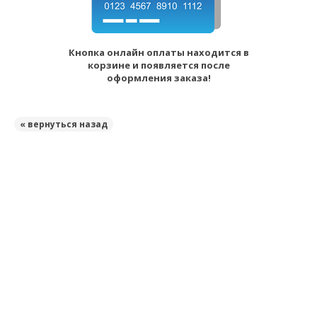
Кнопка онлайн оплаты находится в
корзине и появляется после
оформления заказа!
« вернуться назад