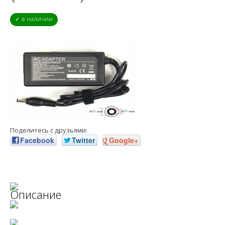
✓ в наличии
Поделитесь с друзьями:
Facebook
Twitter
Google+
Описание