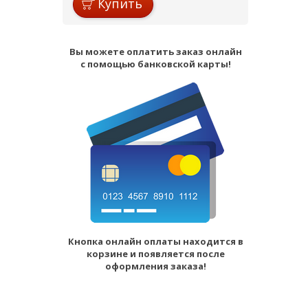
Купить
Вы можете оплатить заказ онлайн
с помощью банковской карты!
Кнопка онлайн оплаты находится в
корзине и появляется после
оформления заказа!