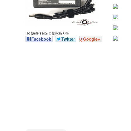
Поделитесь с друзьями:
Facebook
Twitter
Google+