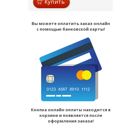
Купить
Вы можете оплатить заказ онлайн
с помощью банковской карты!
Кнопка онлайн оплаты находится в
корзине и появляется после
оформления заказа!