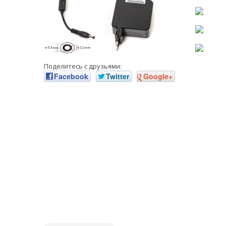
Поделитесь с друзьями:
Facebook
Twitter
Google+