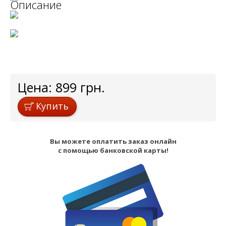
Описание
Цена:
899
грн.
Купить
Вы можете оплатить заказ онлайн
с помощью банковской карты!