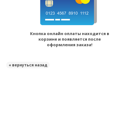
Кнопка онлайн оплаты находится в
корзине и появляется после
оформления заказа!
« вернуться назад