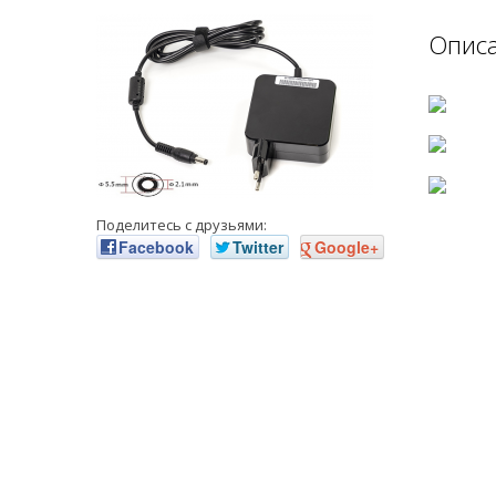
Опис
Поделитесь с друзьями:
Facebook
Twitter
Google+