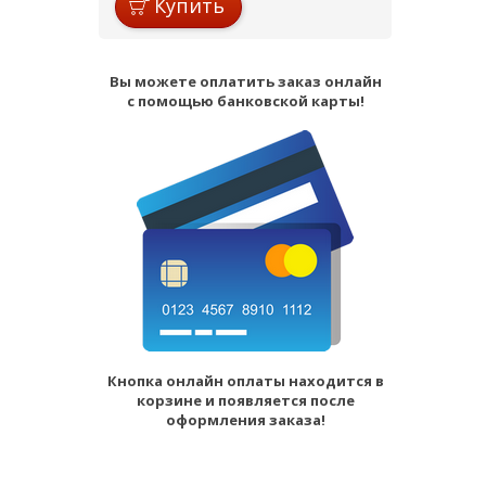
Купить
Вы можете оплатить заказ онлайн
с помощью банковской карты!
Кнопка онлайн оплаты находится в
корзине и появляется после
оформления заказа!