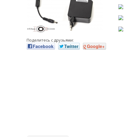
Поделитесь с друзьями:
Facebook
Twitter
Google+