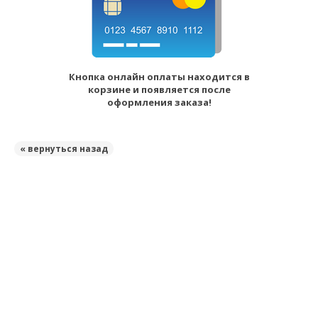
Кнопка онлайн оплаты находится в
корзине и появляется после
оформления заказа!
« вернуться назад