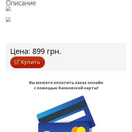
Описание
Цена:
899
грн.
Купить
Вы можете оплатить заказ онлайн
с помощью банковской карты!