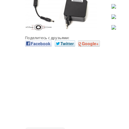
Поделитесь с друзьями:
Facebook
Twitter
Google+