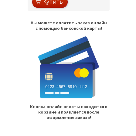
Купить
Вы можете оплатить заказ онлайн
с помощью банковской карты!
Кнопка онлайн оплаты находится в
корзине и появляется после
оформления заказа!