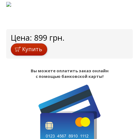
Цена:
899
грн.
Купить
Вы можете оплатить заказ онлайн
с помощью банковской карты!