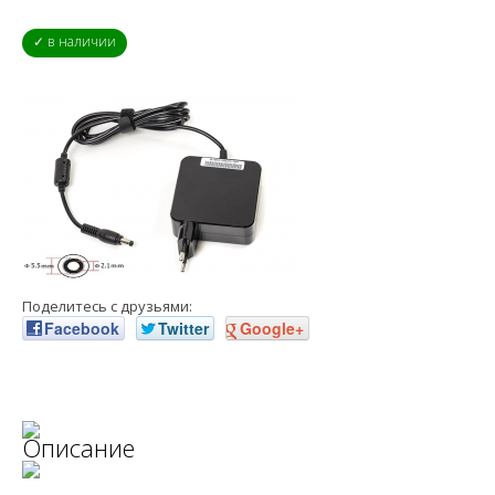
✓ в наличии
Поделитесь с друзьями:
Facebook
Twitter
Google+
Описание