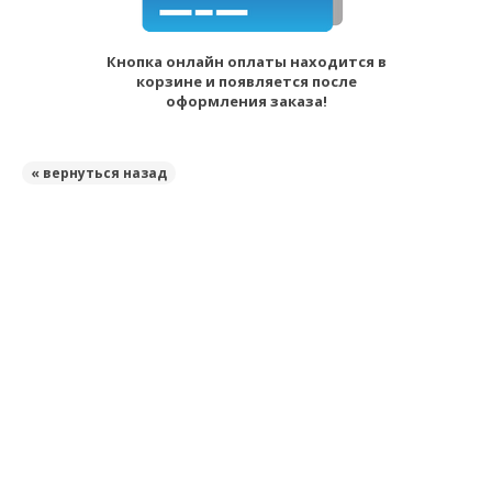
Кнопка онлайн оплаты находится в
корзине и появляется после
оформления заказа!
« вернуться назад