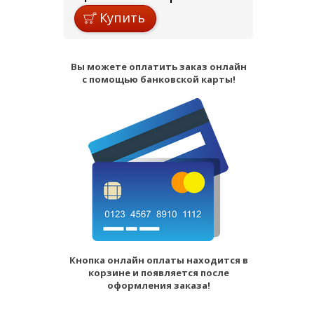
Купить
Вы можете оплатить заказ онлайн
с помощью банковской карты!
Кнопка онлайн оплаты находится в
корзине и появляется после
оформления заказа!