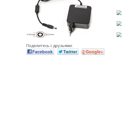
Поделитесь с друзьями:
Facebook
Twitter
Google+