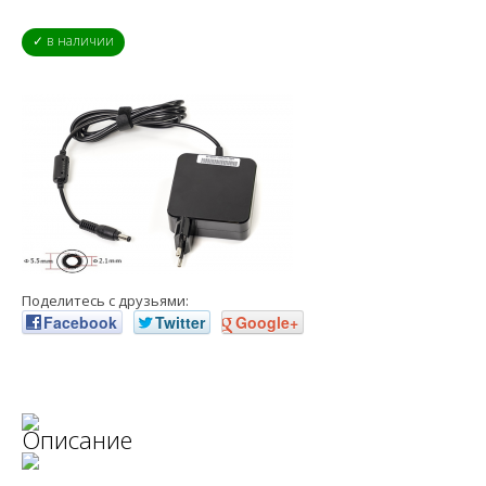
✓ в наличии
Поделитесь с друзьями:
Facebook
Twitter
Google+
Описание