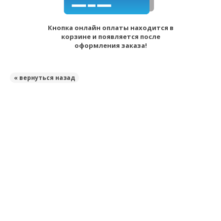
Кнопка онлайн оплаты находится в
корзине и появляется после
оформления заказа!
« вернуться назад