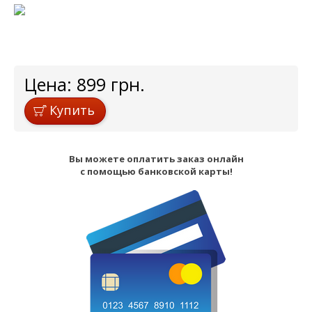
Цена:
899
грн.
Купить
Вы можете оплатить заказ онлайн
с помощью банковской карты!