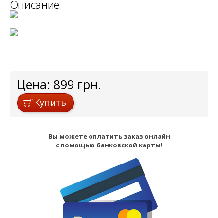
Описание
Цена:
899
грн.
Купить
Вы можете оплатить заказ онлайн
с помощью банковской карты!