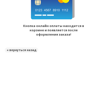
Кнопка онлайн оплаты находится в
корзине и появляется после
оформления заказа!
« вернуться назад