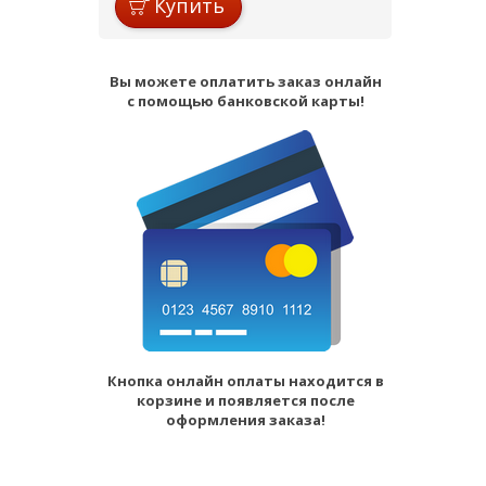
Купить
Вы можете оплатить заказ онлайн
с помощью банковской карты!
Кнопка онлайн оплаты находится в
корзине и появляется после
оформления заказа!