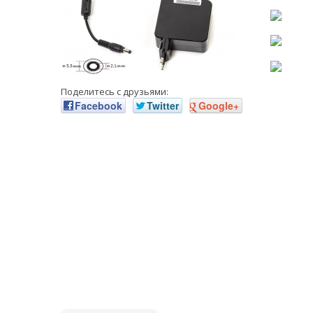
Поделитесь с друзьями:
Facebook
Twitter
Google+