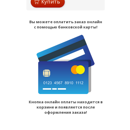
Купить
Вы можете оплатить заказ онлайн
с помощью банковской карты!
Кнопка онлайн оплаты находится в
корзине и появляется после
оформления заказа!