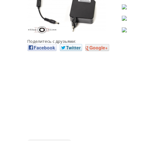
Поделитесь с друзьями:
Facebook
Twitter
Google+