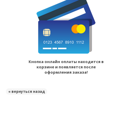
Кнопка онлайн оплаты находится в
корзине и появляется после
оформления заказа!
« вернуться назад